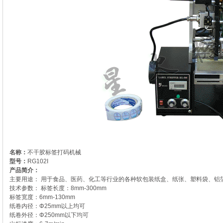
名称：
不干胶标签打码机械
型号：
RG102I
产品简介：
主要用途： 用于食品、医药、化工等行业的各种软包装纸盒、纸张、塑料袋、铝
技术参数： 标签长度：8mm-300mm
标签宽度：6mm-130mm
纸卷内径：Φ25mm以上均可
纸卷外径：Φ250mm以下均可